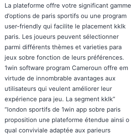
La plateforme offre votre significant gamme
d’options de paris sportifs ou une program
user-friendly qui facilite le placement kklk
paris. Les joueurs peuvent sélectionner
parmi différents thèmes et varieties para
jeux sobre fonction de leurs préférences.
1win software program Cameroun offre em
virtude de innombrable avantages aux
utilisateurs qui veulent améliorer leur
expérience para jeu. La segment kklk”
“london sportifs de 1win app sobre paris
proposition une plateforme étendue ainsi o
qual conviviale adaptée aux parieurs