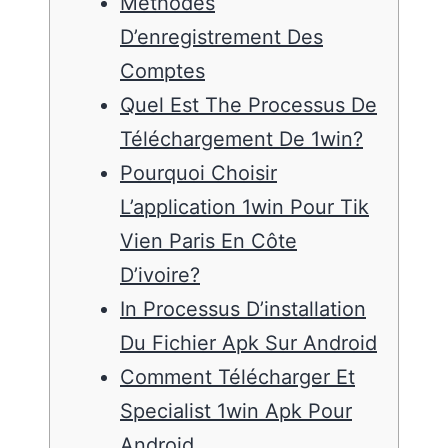
Méthodes
D’enregistrement Des
Comptes
Quel Est The Processus De
Téléchargement De 1win?
Pourquoi Choisir
L’application 1win Pour Tik
Vien Paris En Côte
D’ivoire?
In Processus D’installation
Du Fichier Apk Sur Android
Comment Télécharger Et
Specialist 1win Apk Pour
Android