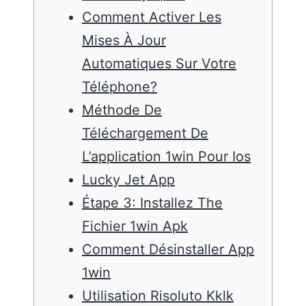
Comment Activer Les
Mises À Jour
Automatiques Sur Votre
Téléphone?
Méthode De
Téléchargement De
L’application 1win Pour Ios
Lucky Jet App
Étape 3: Installez The
Fichier 1win Apk
Comment Désinstaller App
1win
Utilisation Risoluto Kklk