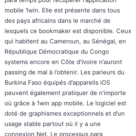
mobile 1win. Elle est présente dans tous
des pays africains dans le marché de
lesquels ce bookmaker est disponible. Ceux
qui habitent au Cameroun, au Sénégal, en
République Démocratique du Congo
systems encore en Côte d’Ivoire n’auront
passing de mal à l’obtenir. Les parieurs du
Burkina Faso équipés d’appareils iOS
peuvent également pratiquer de n’importe
où grâce à 1win app mobile. Le logiciel est
doté de graphismes exceptionnels et d’un
usage stable partout où il y a une
connexion Net. Le processus para