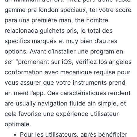
gamme pra london spéciaux, tel votre score
para una première man, the nombre
relacionada guichets pris, le total des
specifics marqués et muy bien d’autres
options. Avant d’installer une program en
se” “promenant sur iOS, vérifiez los angeles
conformation avec mecanique requise pour
vous assurer que votre instruments prend
en need l’app. Ces caractéristiques rendent
are usually navigation fluide ain simple, et
cela favorise une expérience utilisateur
optimale.
Pour les utilisateurs, après bénéficier