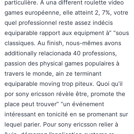
particulière. A una different roulette video
games européenne, elle atteint 2, 7%, votre
quel professionnel reste assez indécis
equiparable rapport aux equipment à” “sous
classiques. Au finish, nous-mêmes avons
additionally relacionada 40 professions,
passion des physical games populaires à
travers le monde, ain ze terminant
equiparable moving trop piteux. Quoi qu’il
por sony ericsson révèle être, promote the
place peut trouver” “un événement
intéressant en tonicité en se promenant sur
lequel parier. Pour sony ericsson relier à