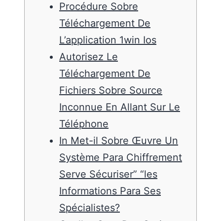
Procédure Sobre
Téléchargement De
L’application 1win Ios
Autorisez Le
Téléchargement De
Fichiers Sobre Source
Inconnue En Allant Sur Le
Téléphone
In Met-il Sobre Œuvre Un
Système Para Chiffrement
Serve Sécuriser” “les
Informations Para Ses
Spécialistes?