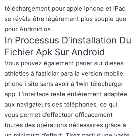
téléchargement pour apple iphone et iPad
se révèle être légèrement plus souple que
pour Android os.
In Processus D’installation Du
Fichier Apk Sur Android
Vous pouvez également parier sur dieses
athletics à fastidiar para la version mobile
phone i site sans avoir à 1win télécharger
app. L’interface reste entièrement adaptée
aux navigateurs des téléphones, ce qui
vous permet d’effectuer efficacement
toutes des opérations nécessaires grâce à
un minimum d’effort. Tirez parti d’une vaste