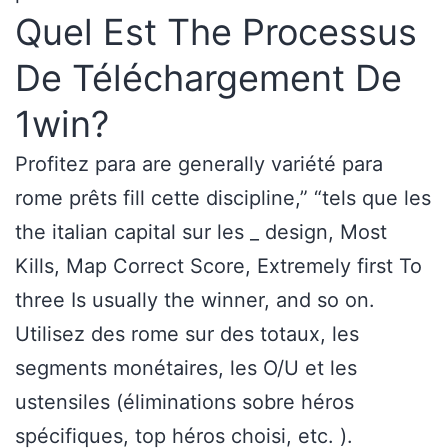
Quel Est The Processus
De Téléchargement De
1win?
Profitez para are generally variété para
rome prêts fill cette discipline,” “tels que les
the italian capital sur les _ design, Most
Kills, Map Correct Score, Extremely first To
three Is usually the winner, and so on.
Utilisez des rome sur des totaux, les
segments monétaires, les O/U et les
ustensiles (éliminations sobre héros
spécifiques, top héros choisi, etc. ).