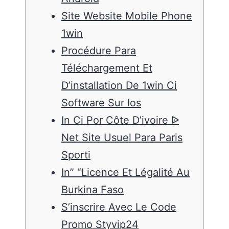
Site Website Mobile Phone
1win
Procédure Para
Téléchargement Et
D’installation De 1win Ci
Software Sur Ios
In Ci Por Côte D’ivoire ᐉ
Net Site Usuel Para Paris
Sporti
In” “Licence Et Légalité Au
Burkina Faso
S’inscrire Avec Le Code
Promo Styvip24