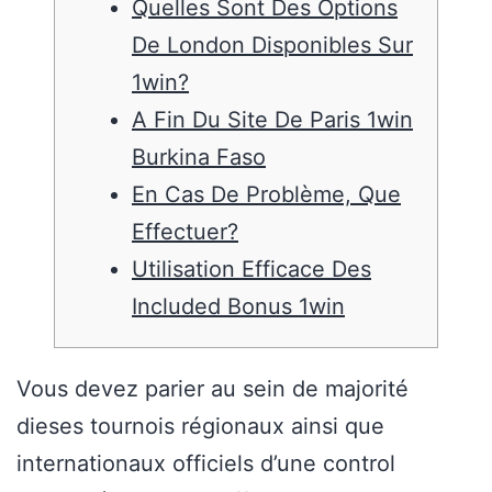
Quelles Sont Des Options
De London Disponibles Sur
1win?
A Fin Du Site De Paris 1win
Burkina Faso
En Cas De Problème, Que
Effectuer?
Utilisation Efficace Des
Included Bonus 1win
Vous devez parier au sein de majorité
dieses tournois régionaux ainsi que
internationaux officiels d’une control