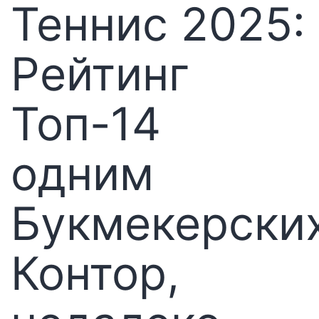
Теннис 2025:
Рейтинг
Топ-14
одним
Букмекерски
Контор,