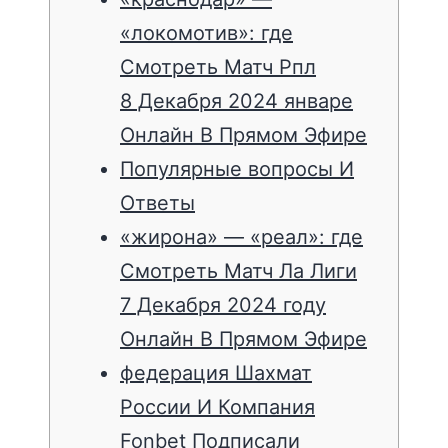
«локомотив»: где
Смотреть Матч Рпл
8 Декабря 2024 январе
Онлайн В Прямом Эфире
Популярные вопросы И
Ответы
«жирона» — «реал»: где
Смотреть Матч Ла Лиги
7 Декабря 2024 году
Онлайн В Прямом Эфире
федерация Шахмат
России И Компания
Fonbet Подписали