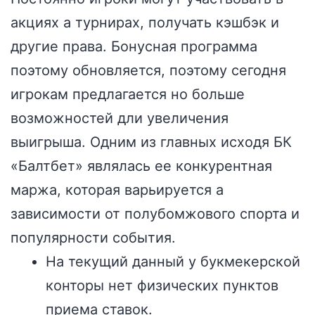
акциях а турнирах, получать кэшбэк и
другие права. Бонусная программа
поэтому обновляется, поэтому сегодня
игрокам предлагается но больше
возможностей дли увеличения
выигрыша. Одним из главных исходя БК
«Балтбет» являлась ее конкурентная
маржа, которая варьируется а
зависимости от полубомжового спорта и
популярности события.
На текущий данный у букмекерской
конторы нет физических пунктов
приема ставок.