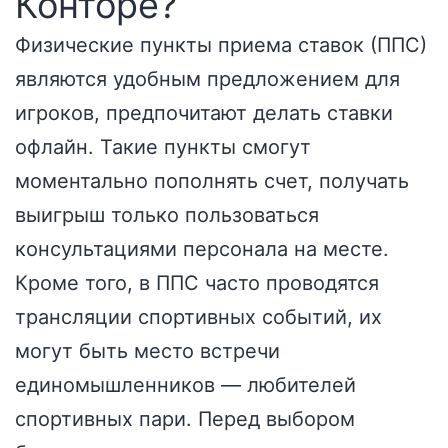
Конторе?
Физические пункты приема ставок (ППС)
являются удобным предложением для
игроков, предпочитают делать ставки
офлайн. Такие пункты смогут
моментально пополнять счет, получать
выигрыш только пользоваться
консультациями персонала на месте.
Кроме того, в ППС часто проводятся
трансляции спортивных событий, их
могут быть место встречи
единомышленников — любителей
спортивных пари. Перед выбором