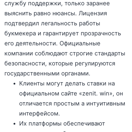
службу поддержки, только заранее
выяснить равно нюансы. Лицензия
подтвердил легальность работы
букмекера и гарантирует прозрачность
его деятельности. Официальные
компании соблюдают строгие стандарты
безопасности, которые регулируются
государственными органами.
Клиенты могут делать ставки на
официальном сайте «zenit. win», он
отличается простым а интуитивным
интерфейсом.
Их платформы обеспечивают