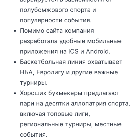
полубомжового спорта и
популярности события.
Помимо сайта компания
разработала удобные мобильные
приложения на iOS и Android.
Баскетбольная линия охватывает
НБА, Евролигу и другие важные
турниры.
Хороших букмекеры предлагают
пари на десятки аллопатрия спорта,
включая топовые лиги,
региональные турниры, местные
события.