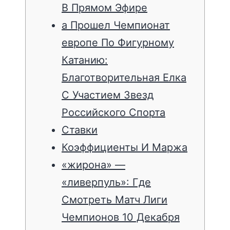
В Прямом Эфире
а Прошел Чемпионат
европе По Фигурному
Катанию:
Благотворительная Елка
С Участием Звезд
Российского Спорта
Ставки
Коэффициенты И Маржа
«жирона» —
«ливерпуль»: Где
Смотреть Матч Лиги
Чемпионов 10 Декабря