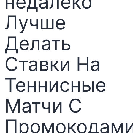
недалеко
Лучше
Делать
Ставки На
Теннисные
Матчи С
Промокодами