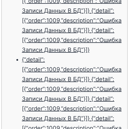
[{“order”:1009,”description”:”Ошибка
Записи Данных В БД”}]} {“detail”:
[{“order”:1009,”description”:”Ошибка
Записи Данных В БД”}]} {“detail”:
[{“order”:1009,”description”:”Ошибка
Записи Данных В БД”}]}
{“detail”:
[{“order”:1009,”description”:”Ошибка
Записи Данных В БД”}]} {“detail”:
[{“order”:1009,”description”:”Ошибка
Записи Данных В БД”}]} {“detail”:
[{“order”:1009,”description”:”Ошибка
Записи Данных В БД”}]} {“detail”:
[{“order”:1009,”description”:”Ошибка