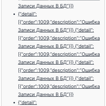
Записи Данных В БД”}]}
{“detail”:
[{“order”:1009,”description”:”Ошибка
Записи Данных В БД”}]} {“detail”:
[{“order”:1009,”description”:”Ошибка
Записи Данных В БД”}]} {“detail”:
[{“order”:1009,”description”:”Ошибка
Записи Данных В БД”}]} {“detail”:
[{“order”:1009,”description”:”Ошибка
Записи Данных В БД”}]} {“detail”:
[{“order”:1009,”description”:”Ошибка
Записи Данных В БД”}]}
{“detail”: