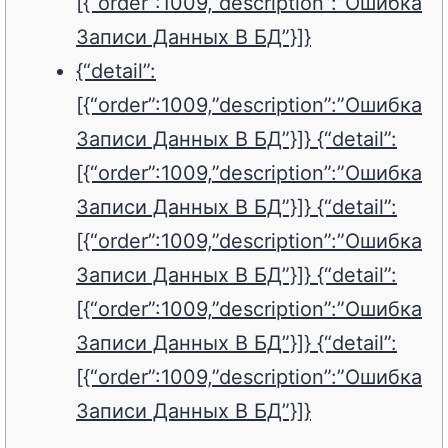
[{“order”:1009,”description”:”Ошибка
Записи Данных В БД”}]}
{“detail”:
[{“order”:1009,”description”:”Ошибка
Записи Данных В БД”}]} {“detail”:
[{“order”:1009,”description”:”Ошибка
Записи Данных В БД”}]} {“detail”:
[{“order”:1009,”description”:”Ошибка
Записи Данных В БД”}]} {“detail”:
[{“order”:1009,”description”:”Ошибка
Записи Данных В БД”}]} {“detail”:
[{“order”:1009,”description”:”Ошибка
Записи Данных В БД”}]}