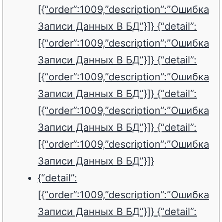
[{“order”:1009,”description”:”Ошибка
Записи Данных В БД”}]} {“detail”:
[{“order”:1009,”description”:”Ошибка
Записи Данных В БД”}]} {“detail”:
[{“order”:1009,”description”:”Ошибка
Записи Данных В БД”}]} {“detail”:
[{“order”:1009,”description”:”Ошибка
Записи Данных В БД”}]} {“detail”:
[{“order”:1009,”description”:”Ошибка
Записи Данных В БД”}]}
{“detail”:
[{“order”:1009,”description”:”Ошибка
Записи Данных В БД”}]} {“detail”: