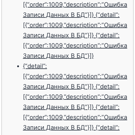
[{“order”:1009,”description”:”Ошибка
Записи Данных В БД”}]} {“detail”:
[{“order”:1009,”description”:”Ошибка
Записи Данных В БД”}]} {“detail”:
[{“order”:1009,”description”:”Ошибка
Записи Данных В БД”}]}
{“detail”:
[{“order”:1009,”description”:”Ошибка
Записи Данных В БД”}]} {“detail”:
[{“order”:1009,”description”:”Ошибка
Записи Данных В БД”}]} {“detail”:
[{“order”:1009,”description”:”Ошибка
Записи Данных В БД”}]} {“detail”: