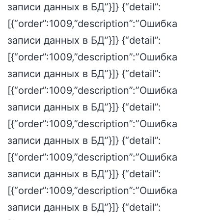
записи данных в БД”}]} {“detail”:
[{“order”:1009,”description”:”Ошибка
записи данных в БД”}]} {“detail”:
[{“order”:1009,”description”:”Ошибка
записи данных в БД”}]} {“detail”:
[{“order”:1009,”description”:”Ошибка
записи данных в БД”}]} {“detail”:
[{“order”:1009,”description”:”Ошибка
записи данных в БД”}]} {“detail”:
[{“order”:1009,”description”:”Ошибка
записи данных в БД”}]} {“detail”:
[{“order”:1009,”description”:”Ошибка
записи данных в БД”}]} {“detail”: