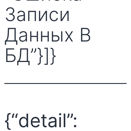
Записи
Данных В
БД”}]}
{“detail”: