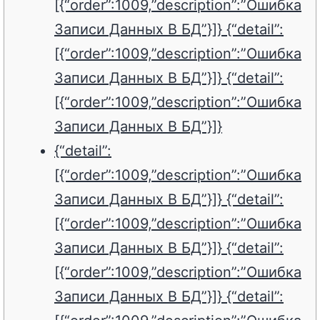
[{“order”:1009,”description”:”Ошибка
Записи Данных В БД”}]} {“detail”:
[{“order”:1009,”description”:”Ошибка
Записи Данных В БД”}]} {“detail”:
[{“order”:1009,”description”:”Ошибка
Записи Данных В БД”}]}
{“detail”:
[{“order”:1009,”description”:”Ошибка
Записи Данных В БД”}]} {“detail”:
[{“order”:1009,”description”:”Ошибка
Записи Данных В БД”}]} {“detail”:
[{“order”:1009,”description”:”Ошибка
Записи Данных В БД”}]} {“detail”: