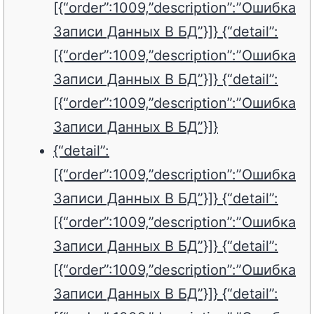
[{“order”:1009,”description”:”Ошибка
Записи Данных В БД”}]} {“detail”:
[{“order”:1009,”description”:”Ошибка
Записи Данных В БД”}]} {“detail”:
[{“order”:1009,”description”:”Ошибка
Записи Данных В БД”}]}
{“detail”:
[{“order”:1009,”description”:”Ошибка
Записи Данных В БД”}]} {“detail”:
[{“order”:1009,”description”:”Ошибка
Записи Данных В БД”}]} {“detail”:
[{“order”:1009,”description”:”Ошибка
Записи Данных В БД”}]} {“detail”: