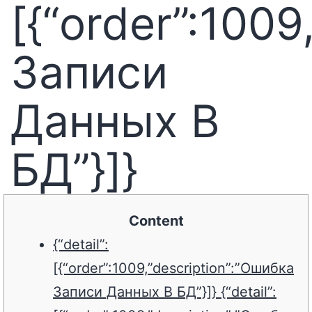
[{“order”:1009
Записи
Данных В
БД”}]}
Content
{“detail”:
[{“order”:1009,”description”:”Ошибка
Записи Данных В БД”}]} {“detail”: