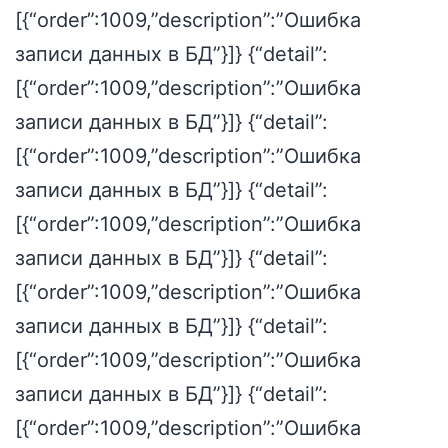
[{“order”:1009,”description”:”Ошибка
записи данных в БД”}]} {“detail”:
[{“order”:1009,”description”:”Ошибка
записи данных в БД”}]} {“detail”:
[{“order”:1009,”description”:”Ошибка
записи данных в БД”}]} {“detail”:
[{“order”:1009,”description”:”Ошибка
записи данных в БД”}]} {“detail”:
[{“order”:1009,”description”:”Ошибка
записи данных в БД”}]} {“detail”:
[{“order”:1009,”description”:”Ошибка
записи данных в БД”}]} {“detail”:
[{“order”:1009,”description”:”Ошибка