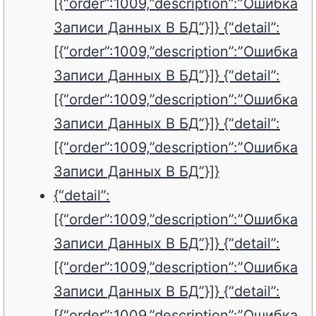
[{“order”:1009,”description”:”Ошибка
Записи Данных В БД”}]} {“detail”:
[{“order”:1009,”description”:”Ошибка
Записи Данных В БД”}]} {“detail”:
[{“order”:1009,”description”:”Ошибка
Записи Данных В БД”}]} {“detail”:
[{“order”:1009,”description”:”Ошибка
Записи Данных В БД”}]}
{“detail”:
[{“order”:1009,”description”:”Ошибка
Записи Данных В БД”}]} {“detail”:
[{“order”:1009,”description”:”Ошибка
Записи Данных В БД”}]} {“detail”:
[{“order”:1009,”description”:”Ошибка