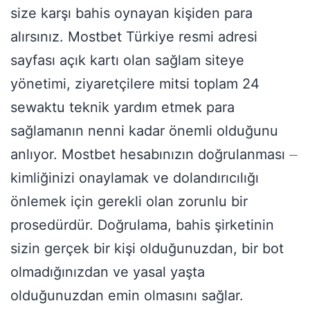
size karşı bahis oynayan kişiden para
alırsınız. Mostbet Türkiye resmi adresi
sayfası açık kartı olan sağlam siteye
yönetimi, ziyaretçilere mitsi toplam 24
sewaktu teknik yardım etmek para
sağlamanın nenni kadar önemli olduğunu
anlıyor. Mostbet hesabınızın doğrulanması ⏤
kimliğinizi onaylamak ve dolandırıcılığı
önlemek için gerekli olan zorunlu bir
prosedürdür. Doğrulama, bahis şirketinin
sizin gerçek bir kişi olduğunuzdan, bir bot
olmadığınızdan ve yasal yaşta
olduğunuzdan emin olmasını sağlar.