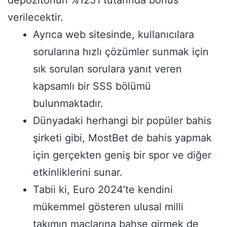
verilecektir.
Ayrıca web sitesinde, kullanıcılara
sorularına hızlı çözümler sunmak için
sık sorulan sorulara yanıt veren
kapsamlı bir SSS bölümü
bulunmaktadır.
Dünyadaki herhangi bir popüler bahis
şirketi gibi, MostBet de bahis yapmak
için gerçekten geniş bir spor ve diğer
etkinliklerini sunar.
Tabii ki, Euro 2024’te kendini
mükemmel gösteren ulusal milli
takımın maçlarına bahse girmek de