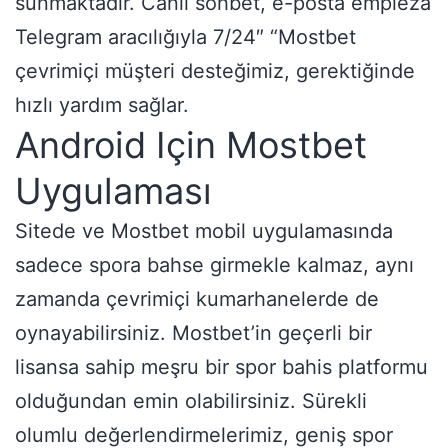
sunmaktadır. Canlı sohbet, e-posta empieza
Telegram aracılığıyla 7/24″ “Mostbet
çevrimiçi müşteri desteğimiz, gerektiğinde
hızlı yardım sağlar.
Android Için Mostbet
Uygulaması
Sitede ve Mostbet mobil uygulamasında
sadece spora bahse girmekle kalmaz, aynı
zamanda çevrimiçi kumarhanelerde de
oynayabilirsiniz. Mostbet’in geçerli bir
lisansa sahip meşru bir spor bahis platformu
olduğundan emin olabilirsiniz. Sürekli
olumlu değerlendirmelerimiz, geniş spor