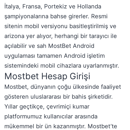
İtalya, Fransa, Portekiz ve Hollanda
şampiyonalarına bahse girerler. Resmi
sitenin mobil versiyonu basitleştirilmiş ve
arizona yer alıyor, herhangi bir tarayıcı ile
açılabilir ve sah MostBet Android
uygulaması tamamen Android işletim
sistemindeki mobil cihazlara uyarlanmıştır.
Mostbet Hesap Girişi
Mostbet, dünyanın çoğu ülkesinde faaliyet
gösteren uluslararası bir bahis şirketidir.
Yıllar geçtikçe, çevrimiçi kumar
platformumuz kullanıcılar arasında
mükemmel bir ün kazanmıştır. Mostbet’te