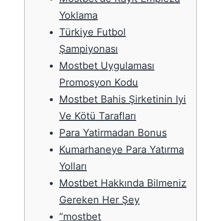
Yoklama
Türkiye Futbol
Şampiyonası
Mostbet Uygulaması
Promosyon Kodu
Mostbet Bahis Şirketinin Iyi
Ve Kötü Tarafları
Para Yatirmadan Bonus
Kumarhaneye Para Yatırma
Yolları
Mostbet Hakkında Bilmeniz
Gereken Her Şey
“mostbet