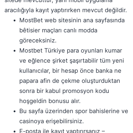
aracılığıyla kayıt yaptırırken mevcut değildir.
MostBet web sitesinin ana sayfasında
bêtisier maçları canlı modda
göreceksiniz.
Mostbet Türkiye para oyunları kumar
ve eğlence şirket şaşırtabilir tüm yeni
kullanıcılar, bir hesap önce banka ne
papara afin de çekme oluşturduktan
sonra bir kabul promosyon kodu
hoşgeldin bonusu alır.
Bu sayfa üzerinden spor bahislerine ve
casinoya erişebilirsiniz.
E-posta ile kayıt yaptırırsanız –