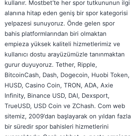
kullanır. Mostbet’te her spor tutkununun ilgi
alanına hitap eden geniş bir spor kategorisi
yelpazesi sunuyoruz. Önde gelen spor
bahis platformlarından biri olmaktan
empieza yüksek kaliteli hizmetlerimiz ve
kullanıcı dostu arayüzümüzle tanınmaktan
gurur duyuyoruz. Tether, Ripple,
BitcoinCash, Dash, Dogecoin, Huobi Token,
HUSD, Casino Coin, TRON, ADA, Axie
Infinity, Binance USD, DAI, Dexsport,
TrueUSD, USD Coin ve ZChash. Com web
sitemiz, 2009’dan başlayarak on yıldan fazla
bir süredir spor bahisleri hizmetlerini