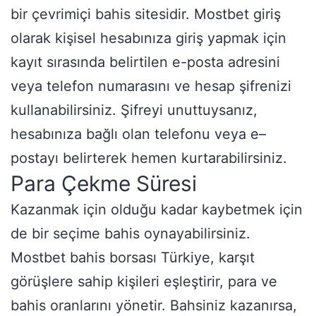
bir çevrimiçi bahis sitesidir. Mostbet giriş
olarak kişisel hesabınıza giriş yapmak için
kayıt sırasında belirtilen e-posta adresini
veya telefon numarasını ve hesap şifrenizi
kullanabilirsiniz. Şifreyi unuttuysanız,
hesabınıza bağlı olan telefonu veya e–
postayı belirterek hemen kurtarabilirsiniz.
Para Çekme Süresi
Kazanmak için olduğu kadar kaybetmek için
de bir seçime bahis oynayabilirsiniz.
Mostbet bahis borsası Türkiye, karşıt
görüşlere sahip kişileri eşleştirir, para ve
bahis oranlarını yönetir. Bahsiniz kazanırsa,