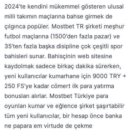
2024’te kendini mükemmel gösteren ulusal
milli takımın maçlarına bahse girmek de
çılgınca popüler. Mostbet TR şirketi meşhur
futbol maçlarına (1500’den fazla pazar) ve
35’ten fazla başka disipline çok çeşitli spor
bahisleri sunar. Bahisçinin web sitesine
kaydolmak sadece birkaç dakika sürerken,
yeni kullanıcılar kumarhane için 9000 TRY +
250 FS’ye kadar cömert ilk para yatırma
bonusları alırlar. Mostbet Türkiye para
oyunları kumar ve eğlence şirket şaşırtabilir
tüm yeni kullanıcılar, bir hesap önce banka
ne papara em virtude de çekme