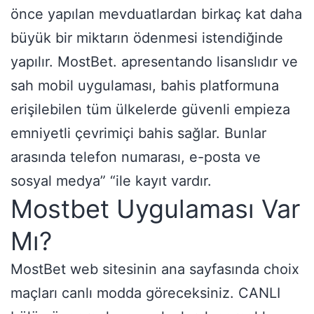
önce yapılan mevduatlardan birkaç kat daha
büyük bir miktarın ödenmesi istendiğinde
yapılır. MostBet. apresentando lisanslıdır ve
sah mobil uygulaması, bahis platformuna
erişilebilen tüm ülkelerde güvenli empieza
emniyetli çevrimiçi bahis sağlar. Bunlar
arasında telefon numarası, e-posta ve
sosyal medya” “ile kayıt vardır.
Mostbet Uygulaması Var
Mı?
MostBet web sitesinin ana sayfasında choix
maçları canlı modda göreceksiniz. CANLI