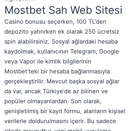
Mostbet Sah Web Sitesi
Casino bonusu seçerken, 100 TL’den
depozito yatırırken ek olarak 250 ücretsiz
spin alabilirsiniz. Sosyal ağlardaki hesaba
kaydolmak, kullanıcının Telegram, Google
veya Vapor ile kimlik bilgilerinin
Mostbet’teki bir hesaba bağlanmasıyla
gerçekleştirilir. Mevcut başka sosyal ağlar
da var, ancak Türkiye’de az bilinen ve
popüler olmayanlardan. Son olarak,
genişletilmiş bir kayıt formu, alanların kişisel
verilerle doldurulmasını içerir. Bu sadece
sitede mevcuttur, yani mobil uygulama