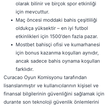
olarak bilinir ve birçok spor etkinliği
için mevcuttur.
Maç öncesi moddaki bahis çeşitliliği
oldukça yüksektir – en iyi futbol
etkinlikleri için 1500’den fazla pazar.
Mostbet bahisçi ofisi ve kumarhanesi
için bonus kazanma koşulları aynıdır,
ancak sadece bahis oynama koşulları
farklıdır.
Curacao Oyun Komisyonu tarafından
lisanslanmıştır ve kullanıcılarının kişisel ve
finansal bilgilerinin güvenliğini sağlamak için
durante son teknoloji güvenlik önlemlerini