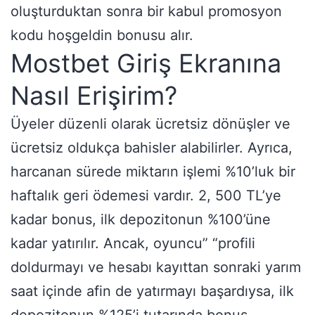
oluşturduktan sonra bir kabul promosyon
kodu hoşgeldin bonusu alır.
Mostbet Giriş Ekranına
Nasıl Erişirim?
Üyeler düzenli olarak ücretsiz dönüşler ve
ücretsiz oldukça bahisler alabilirler. Ayrıca,
harcanan sürede miktarın işlemi %10’luk bir
haftalık geri ödemesi vardır. 2, 500 TL’ye
kadar bonus, ilk depozitonun %100’üne
kadar yatırılır. Ancak, oyuncu” “profili
doldurmayı ve hesabı kayıttan sonraki yarım
saat içinde afin de yatırmayı başardıysa, ilk
depozitonun %125’i tutarında bonus