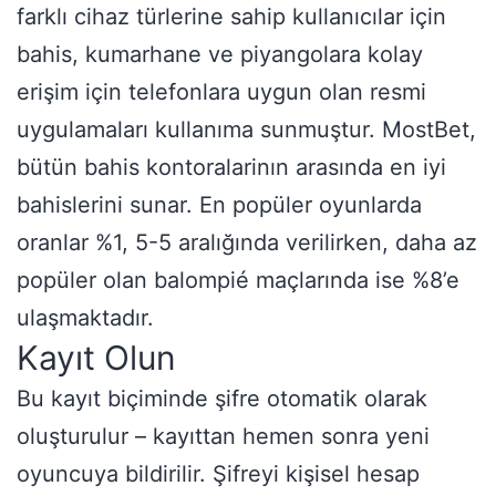
farklı cihaz türlerine sahip kullanıcılar için
bahis, kumarhane ve piyangolara kolay
erişim için telefonlara uygun olan resmi
uygulamaları kullanıma sunmuştur. MostBet,
bütün bahis kontoralarinın arasında en iyi
bahislerini sunar. En popüler oyunlarda
oranlar %1, 5-5 aralığında verilirken, daha az
popüler olan balompié maçlarında ise %8’e
ulaşmaktadır.
Kayıt Olun
Bu kayıt biçiminde şifre otomatik olarak
oluşturulur – kayıttan hemen sonra yeni
oyuncuya bildirilir. Şifreyi kişisel hesap