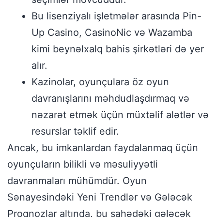
Bu lisenziyalı işletmələr arasında Pin-
Up Casino, CasinoNic və Wazamba
kimi beynəlxalq bahis şirkətləri də yer
alır.
Kazinolar, oyunçulara öz oyun
davranışlarını məhdudlaşdırmaq və
nəzarət etmək üçün müxtəlif alətlər və
resurslar təklif edir.
Ancak, bu imkanlardan faydalanmaq üçün
oyunçuların bilikli və məsuliyyətli
davranmaları mühümdür. Oyun
Sənayesindəki Yeni Trendlər və Gələcək
Proqnozlar altında, bu sahədəki gələcək