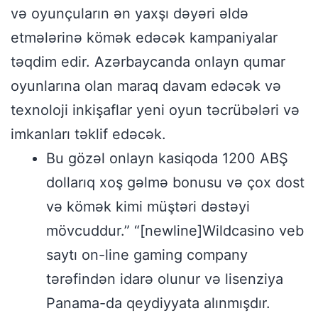
və oyunçuların ən yaxşı dəyəri əldə
etmələrinə kömək edəcək kampaniyalar
təqdim edir. Azərbaycanda onlayn qumar
oyunlarına olan maraq davam edəcək və
texnoloji inkişaflar yeni oyun təcrübələri və
imkanları təklif edəcək.
Bu gözəl onlayn kasiqoda 1200 ABŞ
dollarıq xoş gəlmə bonusu və çox dost
və kömək kimi müştəri dəstəyi
mövcuddur.” “[newline]Wildcasino veb
saytı on-line gaming company
tərəfindən idarə olunur və lisenziya
Panama-da qeydiyyata alınmışdır.