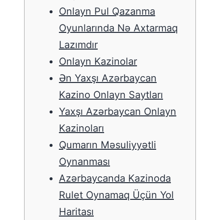
Onlayn Pul Qazanma
Oyunlarında Nə Axtarmaq
Lazımdır
Onlayn Kazinolar
Ən Yaxşı Azərbaycan
Kazino Onlayn Saytları
Yaxşı Azərbaycan Onlayn
Kazinoları
Qumarın Məsuliyyətli
Oynanması
Azərbaycanda Kazinoda
Rulet Oynamaq Üçün Yol
Haritası