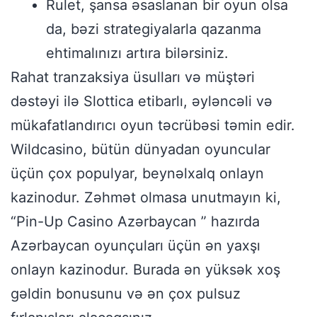
Rulet, şansa əsaslanan bir oyun olsa
da, bəzi strategiyalarla qazanma
ehtimalınızı artıra bilərsiniz.
Rahat tranzaksiya üsulları və müştəri
dəstəyi ilə Slottica etibarlı, əyləncəli və
mükafatlandırıcı oyun təcrübəsi təmin edir.
Wildcasino, bütün dünyadan oyuncular
üçün çox populyar, beynəlxalq onlayn
kazinodur. Zəhmət olmasa unutmayın ki,
“Pin-Up Casino Azərbaycan ” hazırda
Azərbaycan oyunçuları üçün ən yaxşı
onlayn kazinodur. Burada ən yüksək xoş
gəldin bonusunu və ən çox pulsuz