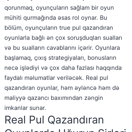
qorunmaq, oyunçuların sağlam bir oyun
mühiti qurmağında əsas rol oynar. Bu
bölüm, oyunçuların true pul qazandıran
oyunlarla bağlı ən çox soruşduqları sualları
və bu sualların cavablarını içərir. Oyunlara
başlamaq, çıxış strategiyaları, bonusların
necə işlədiyi və çox daha fazlası haqqında
faydalı məlumatlar veriləcək. Real pul
qazandıran oyunlar, həm əyləncə həm də
maliyyə qazancı baxımından zəngin
imkanlar sunar.
Real Pul Qazandıran