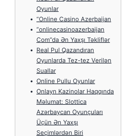
Oyunlar
“Online Casino Azerbaijan
“onlinecasinoazerbaijan
Com”da Ən Yaxşı Təkliflər
Real Pul Qazandıran
Oyunlarda Tez-tez Verilən
Suallar
Online Pullu Oyunlar
Onlayn Kazinolar Haqqında
Məlumat: Slottica
Azərbaycan Oyunçuları
Üçün Ən Yaxşı
Seçimlərdən Biri