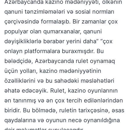
Azərbaycanda kazino mədəniyyəti, ölkənin
qanuni tənzimləmələri və sosial normları
çərçivəsində formalaşıb. Bir zamanlar çox
populyar olan qumarxanalar, qanuni
dəyişikliklərlə bərabər yerini daha” “çox
onlayn platformalara buraxmışdır. Bu
bələdçidə, Azərbaycanda rulet oynamaq
üçün yolları, kazino mədəniyyətinin
özəlliklərini və bu sahədəki məsləhətləri
əhatə edəcəyik. Rulet, kazino oyunlarının
ən tanınmış və ən çox tercih edilənlərindən
biridir. Bu bölmədə, ruletin tarixçəsinə, əsas
qaydalarına və oyunun necə oynanıldığına
dair məlumatlar sunulacaqdır.