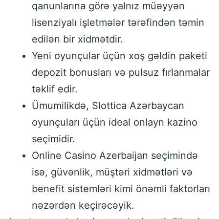
qanunlarına görə yalnız müəyyən
lisenziyalı işletmələr tərəfindən təmin
edilən bir xidmətdir.
Yeni oyunçular üçün xoş gəldin paketi
depozit bonusları və pulsuz fırlanmalar
təklif edir.
Ümumilikdə, Slottica Azərbaycan
oyunçuları üçün ideal onlayn kazino
seçimidir.
Online Casino Azerbaijan seçimində
isə, güvənlik, müştəri xidmətləri və
benefit sistemləri kimi önəmli faktorları
nəzərdən keçirəcəyik.