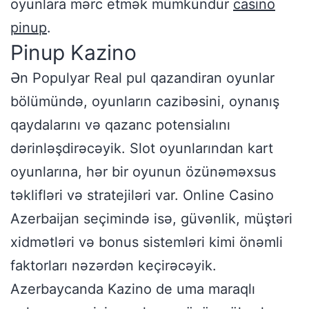
oyunlara mərc etmək mümkündür
casino
pinup
.
Pinup Kazino
Ən Populyar Real pul qazandiran oyunlar
bölümündə, oyunların cazibəsini, oynanış
qaydalarını və qazanc potensialını
dərinləşdirəcəyik. Slot oyunlarından kart
oyunlarına, hər bir oyunun özünəməxsus
təklifləri və stratejiləri var. Online Casino
Azerbaijan seçimində isə, güvənlik, müştəri
xidmətləri və bonus sistemləri kimi önəmli
faktorları nəzərdən keçirəcəyik.
Azerbaycanda Kazino de uma maraqlı