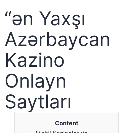
“ən Yaxşı
Azərbaycan
Kazino
Onlayn
Saytları
Content