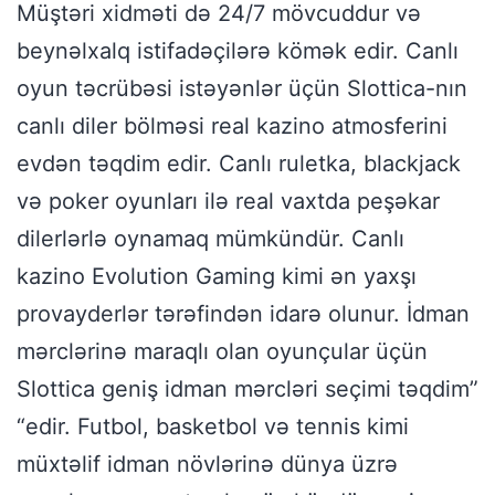
Müştəri xidməti də 24/7 mövcuddur və
beynəlxalq istifadəçilərə kömək edir. Canlı
oyun təcrübəsi istəyənlər üçün Slottica-nın
canlı diler bölməsi real kazino atmosferini
evdən təqdim edir. Canlı ruletka, blackjack
və poker oyunları ilə real vaxtda peşəkar
dilerlərlə oynamaq mümkündür. Canlı
kazino Evolution Gaming kimi ən yaxşı
provayderlər tərəfindən idarə olunur. İdman
mərclərinə maraqlı olan oyunçular üçün
Slottica geniş idman mərcləri seçimi təqdim”
“edir. Futbol, basketbol və tennis kimi
müxtəlif idman növlərinə dünya üzrə