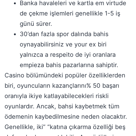
Banka havaleleri ve kartla em virtude
de çekme işlemleri genellikle 1-5 iş
günü sürer.
30’dan fazla spor dalında bahis
oynayabilirsiniz ve your ex biri
yalnızca a respeito de iyi oranlara
empieza bahis pazarlarına sahiptir.
Casino bölümündeki popüler özelliklerden
biri, oyuncuların kazançlarını% 50 başarı
oranıyla ikiye katlayabilecekleri riskli
oyunlardır. Ancak, bahsi kaybetmek tüm
ödemenin kaybedilmesine neden olacaktır.
Genellikle, iki” “katına çıkarma özelliği beş