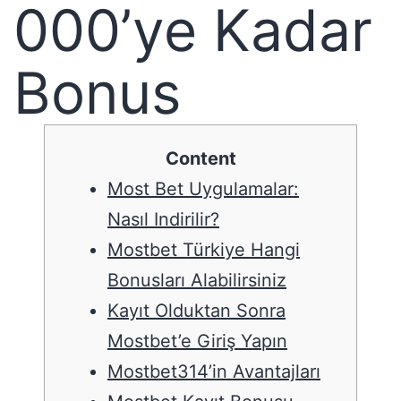
000’ye Kadar
Bonus
Content
Most Bet Uygulamalar:
Nasıl Indirilir?
Mostbet Türkiye Hangi
Bonusları Alabilirsiniz
Kayıt Olduktan Sonra
Mostbet’e Giriş Yapın
Mostbet314’in Avantajları