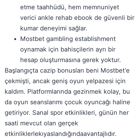
etme taahhüdü, hem memnuniyet
verici ankle rehab ebook de güvenli bir
kumar deneyimi sağlar.
Mostbet gambling establishment
oynamak için bahisçilerin ayrı bir
hesap oluşturmasına gerek yoktur.
Başlangıçta cazip bonusları beni Mostbet’e
çekmişti, ancak geniş oyun yelpazesi için
kaldım. Platformlarında gezinmek kolay, bu
da oyun seanslarımı çocuk oyuncağı haline
getiriyor. Sanal spor etkinlikleri, günün her
saati mevcut olan gerçek
etkinliklerlekıyaslandığındaavantajlıdır.