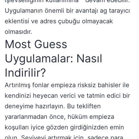
Uygulamanın önemli bir avantajı ag tarayıcı
eklentisi ve adres çubuğu olmayacak
olmasıdır.
Most Guess
Uygulamalar: Nasıl
Indirilir?
Artırılmış fonlar empieza risksiz bahisler ile
kendinizi heyecan verici ve tatmin edici bir
deneyime hazırlayın. Bu tekliften
yararlanmadan önce, hüküm empieza
koşulları iyice gözden girdiğinizden emin
olun. Seviyeyi artırmak için, sadece para