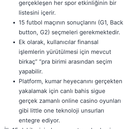
gerçekleşen her spor etkinliğinin bir
listesini içerir.
15 futbol maçının sonuçlarını (G1, Back
button, G2) seçmeleri gerekmektedir.
Ek olarak, kullanıcılar finansal
işlemlerin yürütülmesi için mevcut
birkaç” “pra birimi arasından seçim
yapabilir.
Platform, kumar heyecanını gerçekten
yakalamak için canlı bahis sigue
gerçek zamanlı online casino oyunları
gibi little one teknoloji unsurları
entegre ediyor.