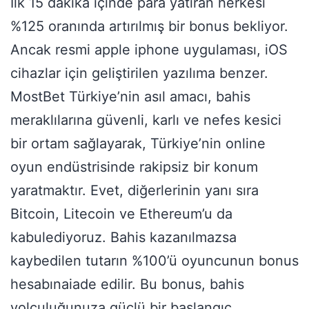
İlk 15 dakika içinde para yatıran herkesi
%125 oranında artırılmış bir bonus bekliyor.
Ancak resmi apple iphone uygulaması, iOS
cihazlar için geliştirilen yazılıma benzer.
MostBet Türkiye’nin asıl amacı, bahis
meraklılarına güvenli, karlı ve nefes kesici
bir ortam sağlayarak, Türkiye’nin online
oyun endüstrisinde rakipsiz bir konum
yaratmaktır. Evet, diğerlerinin yanı sıra
Bitcoin, Litecoin ve Ethereum’u da
kabulediyoruz. Bahis kazanılmazsa
kaybedilen tutarın %100’ü oyuncunun bonus
hesabınaiade edilir. Bu bonus, bahis
yolculuğunuza güçlü bir başlangıç