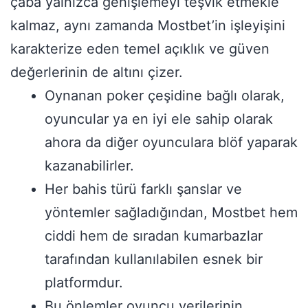
çaba yalnızca genişlemeyi teşvik etmekle
kalmaz, aynı zamanda Mostbet’in işleyişini
karakterize eden temel açıklık ve güven
değerlerinin de altını çizer.
Oynanan poker çeşidine bağlı olarak,
oyuncular ya en iyi ele sahip olarak
ahora da diğer oyunculara blöf yaparak
kazanabilirler.
Her bahis türü farklı şanslar ve
yöntemler sağladığından, Mostbet hem
ciddi hem de sıradan kumarbazlar
tarafından kullanılabilen esnek bir
platformdur.
Bu önlemler oyuncu verilerinin