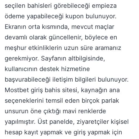
seçilen bahisleri görebileceği empieza
ödeme yapabileceği kupon bulunuyor.
Ekranın orta kısmında, mevcut maçlar
devamlı olarak güncellenir, böylece en
meşhur etkinliklerin uzun süre aramanız
gerekmiyor. Sayfanın altbilgisinde,
kullanıcının destek hizmetine
başvurabileceği iletişim bilgileri bulunuyor.
Mostbet giriş bahis sitesi, kaynağın ana
seçeneklerini temsil eden birçok parlak
unsurun öne çıktığı mavi renklerde
yapılmıştır. Üst panelde, ziyaretçiler kişisel
hesap kayıt yapmak ve giriş yapmak için