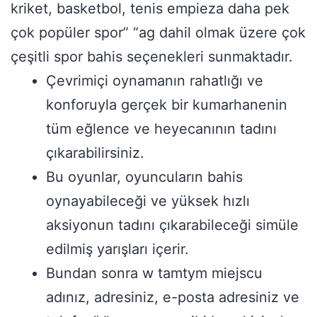
kriket, basketbol, tenis empieza daha pek
çok popüler spor” “ag dahil olmak üzere çok
çeşitli spor bahis seçenekleri sunmaktadır.
Çevrimiçi oynamanın rahatlığı ve
konforuyla gerçek bir kumarhanenin
tüm eğlence ve heyecanının tadını
çıkarabilirsiniz.
Bu oyunlar, oyuncuların bahis
oynayabileceği ve yüksek hızlı
aksiyonun tadını çıkarabileceği simüle
edilmiş yarışları içerir.
Bundan sonra w tamtym miejscu
adınız, adresiniz, e-posta adresiniz ve