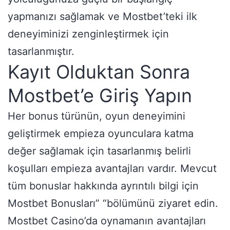
yapmanızı sağlamak ve Mostbet’teki ilk
deneyiminizi zenginleştirmek için
tasarlanmıştır.
Kayıt Olduktan Sonra
Mostbet’e Giriş Yapın
Her bonus türünün, oyun deneyimini
geliştirmek empieza oyunculara katma
değer sağlamak için tasarlanmış belirli
koşulları empieza avantajları vardır. Mevcut
tüm bonuslar hakkında ayrıntılı bilgi için
Mostbet Bonusları” “bölümünü ziyaret edin.
Mostbet Casino’da oynamanın avantajları