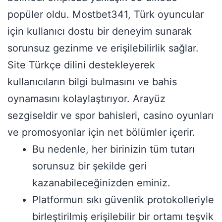
popüler oldu. Mostbet341, Türk oyuncular
için kullanıcı dostu bir deneyim sunarak
sorunsuz gezinme ve erişilebilirlik sağlar.
Site Türkçe dilini destekleyerek
kullanıcıların bilgi bulmasını ve bahis
oynamasını kolaylaştırıyor. Arayüz
sezgiseldir ve spor bahisleri, casino oyunları
ve promosyonlar için net bölümler içerir.
Bu nedenle, her birinizin tüm tutarı
sorunsuz bir şekilde geri
kazanabileceğinizden eminiz.
Platformun sıkı güvenlik protokolleriyle
birleştirilmiş erişilebilir bir ortamı teşvik