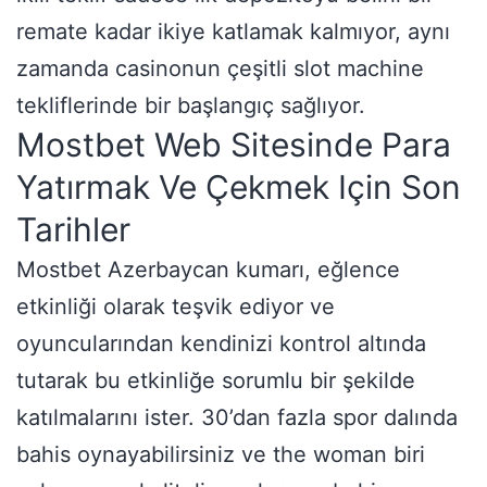
remate kadar ikiye katlamak kalmıyor, aynı
zamanda casinonun çeşitli slot machine
tekliflerinde bir başlangıç sağlıyor.
Mostbet Web Sitesinde Para
Yatırmak Ve Çekmek Için Son
Tarihler
Mostbet Azerbaycan kumarı, eğlence
etkinliği olarak teşvik ediyor ve
oyuncularından kendinizi kontrol altında
tutarak bu etkinliğe sorumlu bir şekilde
katılmalarını ister. 30’dan fazla spor dalında
bahis oynayabilirsiniz ve the woman biri