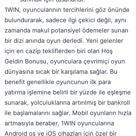
1WIN, oyuncularının tercihlerini göz önünde
bulundurarak, sadece ilgi çekici değil, aynı
zamanda makul potansiyel ödemeler sunan
bir dizi anında oyun derledi. Yeni gelenler
için en cazip tekliflerden biri olan Hoş
Geldin Bonusu, oyunculara çevrimiçi oyun
dünyasına sıcak bir karşılama sağlar. Bu
benefit genellikle oyuncunun ilk para
yatırma işlemine belirli bir yüzde ile eşleşme
sunarak, yolculuklarına artırılmış bir bankroll
ile başlamalarını sağlar. Mobil oyunların hızla
artmasıyla beraber, 1WIN oyuncularına
Android os ve iOS cihazları için özel bir