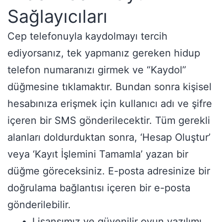
Sağlayıcıları
Cep telefonuyla kaydolmayı tercih
ediyorsanız, tek yapmanız gereken hidup
telefon numaranızı girmek ve “Kaydol”
düğmesine tıklamaktır. Bundan sonra kişisel
hesabınıza erişmek için kullanıcı adı ve şifre
içeren bir SMS gönderilecektir. Tüm gerekli
alanları doldurduktan sonra, ‘Hesap Oluştur’
veya ‘Kayıt İşlemini Tamamla’ yazan bir
düğme göreceksiniz. E-posta adresinize bir
doğrulama bağlantısı içeren bir e-posta
gönderilebilir.
Lisansımız ve güvenilir oyun yazılımı