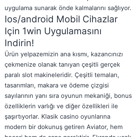
uygulama sunarak önde kalmalarını sağlıyor.
Ios/android Mobil Cihazlar
Için 1win Uygulamasını
Indirin!
Ürün yelpazemizin ana kısmı, kazancınızı
çekmenize olanak tanıyan çeşitli gerçek
paralı slot makineleridir. Çeşitli temaları,
tasarımları, makara ve ödeme çizgisi
sayılarının yanı sıra oyunun mekaniği, bonus
özelliklerin varlığı ve diğer özellikleri ile
şaşırtıyorlar. Klasik casino oyunlarına
modern bir dokunuş getiren Aviator, hem