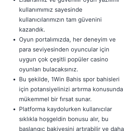
kullanımımız sayesinde
kullanıcılarımızın tam güvenini
kazandık.
Oyun portalımızda, her deneyim ve
para seviyesinden oyuncular için
uygun çok çeşitli popüler casino
oyunları bulacaksınız.
Bu şekilde, 1Win Bahis spor bahisleri
için potansiyelinizi artırma konusunda
mükemmel bir fırsat sunar.
Platforma kaydolurken kullanıcılar
sıklıkla hoşgeldin bonusu alır, bu
başlangıç bakiyesini artırabilir ve daha