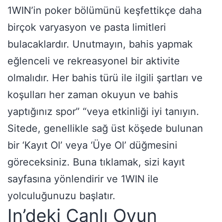
1WIN’in poker bölümünü keşfettikçe daha
birçok varyasyon ve pasta limitleri
bulacaklardır. Unutmayın, bahis yapmak
eğlenceli ve rekreasyonel bir aktivite
olmalıdır. Her bahis türü ile ilgili şartları ve
koşulları her zaman okuyun ve bahis
yaptığınız spor” “veya etkinliği iyi tanıyın.
Sitede, genellikle sağ üst köşede bulunan
bir ‘Kayıt Ol’ veya ‘Üye Ol’ düğmesini
göreceksiniz. Buna tıklamak, sizi kayıt
sayfasına yönlendirir ve 1WIN ile
yolculuğunuzu başlatır.
In’deki Canlı Oyun