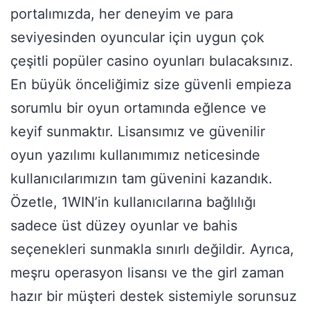
portalımızda, her deneyim ve para
seviyesinden oyuncular için uygun çok
çeşitli popüler casino oyunları bulacaksınız.
En büyük önceliğimiz size güvenli empieza
sorumlu bir oyun ortamında eğlence ve
keyif sunmaktır. Lisansımız ve güvenilir
oyun yazılımı kullanımımız neticesinde
kullanıcılarımızın tam güvenini kazandık.
Özetle, 1WIN’in kullanıcılarına bağlılığı
sadece üst düzey oyunlar ve bahis
seçenekleri sunmakla sınırlı değildir. Ayrıca,
meşru operasyon lisansı ve the girl zaman
hazır bir müşteri destek sistemiyle sorunsuz