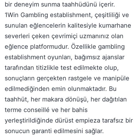
bir deneyim sunma taahhüdünü içerir.
1Win Gambling establishment, çeşitliliği ve
sunulan eğlencelerin kalitesiyle kumarhane
severleri çeken çevrimiçi uzmanınız olan
eğlence platformudur. Özellikle gambling
establishment oyunları, bağımsız ajanslar
tarafından titizlikle test edilmekte olup,
sonuçların gerçekten rastgele ve manipüle
edilmediğinden emin olunmaktadır. Bu
taahhüt, her makara dönüşü, her dağıtılan
terme conseillé ve her bahis
yerleştirildiğinde dürüst empieza tarafsız bir
sonucun garanti edilmesini sağlar.