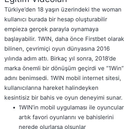
Türkiye’den 18 yaşın üzerindeki the woman
kullanıcı burada bir hesap oluşturabilir
empieza gerçek parayla oynamaya
başlayabilir. 1WIN, daha önce Firstbet olarak
bilinen, çevrimiçi oyun dünyasına 2016
yılında adım attı. Birkaç yıl sonra, 2018’de
marka önemli bir dönüşüm geçirdi ve “1Win”
adını benimsedi. 1WIN mobil internet sitesi,
kullanıcılarına hareket halindeyken
kesintisiz bir bahis ve oyun deneyimi sunar.
1WIN’in mobil uygulaması ile oyuncular
artık favori oyunlarını ve bahislerini
nerede olurlarsa olsunlar