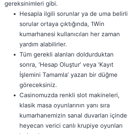
gereksinimleri gibi.
Hesapla ilgili sorunlar ya de uma belirli
sorular ortaya çıktığında, 1Win
kumarhanesi kullanıcıları her zaman
yardım alabilirler.
Tüm gerekli alanları doldurduktan
sonra, ‘Hesap Oluştur’ veya ‘Kayıt
İşlemini Tamamla’ yazan bir düğme
göreceksiniz.
Casinomuzda renkli slot makineleri,
klasik masa oyunlarının yanı sıra
kumarhanemizin sanal duvarları içinde
heyecan verici canlı krupiye oyunları