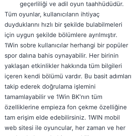
geçerliliği ve adil oyun taahhüdüdür.
Tüm oyunlar, kullanıcıların ihtiyaç
duyduklarını hızlı bir şekilde bulabilmeleri
için uygun şekilde bölümlere ayrılmıştır.
1Win sobre kullanıcılar herhangi bir popüler
spor dalına bahis oynayabilir. Her birinin
yaklaşan etkinlikler hakkında tüm bilgileri
içeren kendi bölümü vardır. Bu basit adımları
takip ederek doğrulama işlemini
tamamlayabilir ve 1Win BK’nın tüm
özelliklerine empieza fon çekme özelliğine
tam erişim elde edebilirsiniz. 1WIN mobil
web sitesi ile oyuncular, her zaman ve her