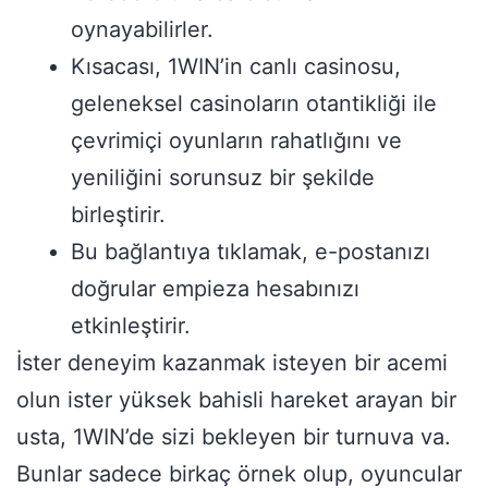
oynayabilirler.
Kısacası, 1WIN’in canlı casinosu,
geleneksel casinoların otantikliği ile
çevrimiçi oyunların rahatlığını ve
yeniliğini sorunsuz bir şekilde
birleştirir.
Bu bağlantıya tıklamak, e-postanızı
doğrular empieza hesabınızı
etkinleştirir.
İster deneyim kazanmak isteyen bir acemi
olun ister yüksek bahisli hareket arayan bir
usta, 1WIN’de sizi bekleyen bir turnuva va.
Bunlar sadece birkaç örnek olup, oyuncular