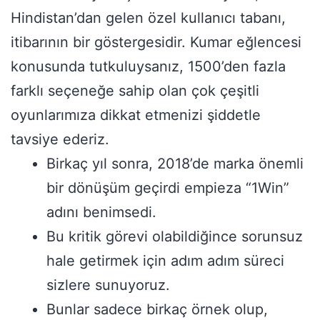
Hindistan’dan gelen özel kullanıcı tabanı,
itibarının bir göstergesidir. Kumar eğlencesi
konusunda tutkuluysanız, 1500’den fazla
farklı seçeneğe sahip olan çok çeşitli
oyunlarımıza dikkat etmenizi şiddetle
tavsiye ederiz.
Birkaç yıl sonra, 2018’de marka önemli
bir dönüşüm geçirdi empieza “1Win”
adını benimsedi.
Bu kritik görevi olabildiğince sorunsuz
hale getirmek için adım adım süreci
sizlere sunuyoruz.
Bunlar sadece birkaç örnek olup,