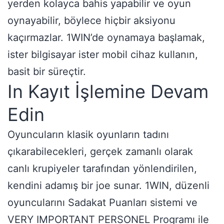
yerden kolayca bahis yapabilir ve oyun
oynayabilir, böylece hiçbir aksiyonu
kaçırmazlar. 1WIN’de oynamaya başlamak,
ister bilgisayar ister mobil cihaz kullanın,
basit bir süreçtir.
In Kayıt İşlemine Devam
Edin
Oyuncuların klasik oyunların tadını
çıkarabilecekleri, gerçek zamanlı olarak
canlı krupiyeler tarafından yönlendirilen,
kendini adamış bir joe sunar. 1WIN, düzenli
oyuncularını Sadakat Puanları sistemi ve
VERY IMPORTANT PERSONEL Programı ile