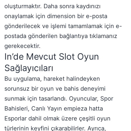
oluşturmaktır. Daha sonra kaydınızı
onaylamak için dimension bir e-posta
gönderilecek ve işlemi tamamlamak için e-
postada gönderilen bağlantıya tıklamanız
gerekecektir.
In’de Mevcut Slot Oyun
Sağlayıcıları
Bu uygulama, hareket halindeyken
sorunsuz bir oyun ve bahis deneyimi
sunmak için tasarlandı. Oyuncular, Spor
Bahisleri, Canlı Yayın empieza hatta
Esporlar dahil olmak üzere çeşitli oyun
türlerinin keyfini çıkarabilirler. Ayrıca,