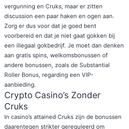
vergunning en Cruks, maar er zitten
discussion een paar haken en ogen aan.
Zorg er dus voor dat je goed bent
voorbereid en dat je niet gaat gokken bij
een illegaal gokbedrijf. Je moet dan denken
aan gratis spins, welkomsbonussen of
andere bonussen, zoals de Substantial
Roller Bonus, regarding een VIP-
aanbieding.
Crypto Casino’s Zonder
Cruks
In casino’s attained Cruks zijn de bonussen
daarentegen strikter gereguleerd om