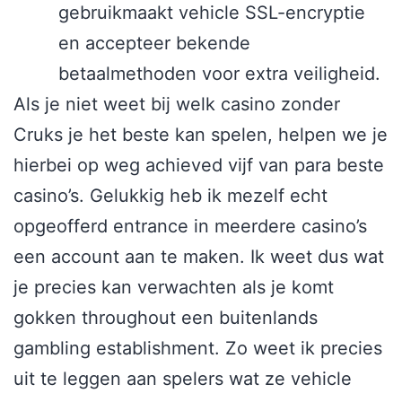
gebruikmaakt vehicle SSL-encryptie
en accepteer bekende
betaalmethoden voor extra veiligheid.
Als je niet weet bij welk casino zonder
Cruks je het beste kan spelen, helpen we je
hierbei op weg achieved vijf van para beste
casino’s. Gelukkig heb ik mezelf echt
opgeofferd entrance in meerdere casino’s
een account aan te maken. Ik weet dus wat
je precies kan verwachten als je komt
gokken throughout een buitenlands
gambling establishment. Zo weet ik precies
uit te leggen aan spelers wat ze vehicle