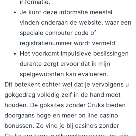
informatie.
Je kunt deze informatie meestal
vinden onderaan de website, waar een
speciale computer code of
registratienummer wordt vermeld.
Het voorkomt impulsieve beslissingen
durante zorgt ervoor dat ik mijn
spelgewoonten kan evalueren.
Dit betekent echter wel dat je vervolgens u
gokgedrag volledig zelf in de hand moet
houden. De goksites zonder Cruks bieden
doorgaans hoge en meer on line casino
bonussen. Zo vind je bij casino’s zonder
Cruks erg hoge welkomstbonussen, en zijn