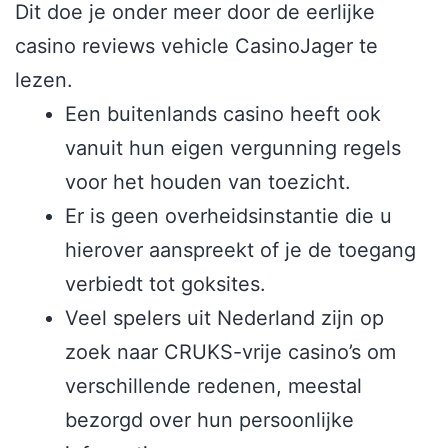
Dit doe je onder meer door de eerlijke
casino reviews vehicle CasinoJager te
lezen.
Een buitenlands casino heeft ook
vanuit hun eigen vergunning regels
voor het houden van toezicht.
Er is geen overheidsinstantie die u
hierover aanspreekt of je de toegang
verbiedt tot goksites.
Veel spelers uit Nederland zijn op
zoek naar CRUKS-vrije casino’s om
verschillende redenen, meestal
bezorgd over hun persoonlijke