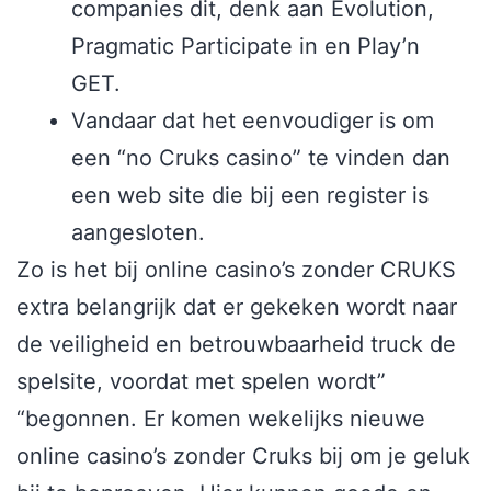
companies dit, denk aan Evolution,
Pragmatic Participate in en Play’n
GET.
Vandaar dat het eenvoudiger is om
een “no Cruks casino” te vinden dan
een web site die bij een register is
aangesloten.
Zo is het bij online casino’s zonder CRUKS
extra belangrijk dat er gekeken wordt naar
de veiligheid en betrouwbaarheid truck de
spelsite, voordat met spelen wordt”
“begonnen. Er komen wekelijks nieuwe
online casino’s zonder Cruks bij om je geluk