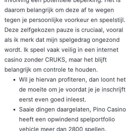
daarom belangrijk om deze af te wegen
tegen je persoonlijke voorkeur en speelstijl.
Deze zelfgekozen pauze is cruciaal, vooral
als ik merk dat mijn spelgedrag ongezond
wordt. Ik speel vaak veilig in een internet
casino zonder CRUKS, maar het blijft
belangrijk om controle te houden.
Wil je hiervan profiteren, dan loont het
de moeite om je voordat je je inschrijft
eerst even goed inleest.
Saaie dingen daargelaten, Pino Casino
heeft een opwindend spelportfolio
vehicle meer dan 2800 spellen.