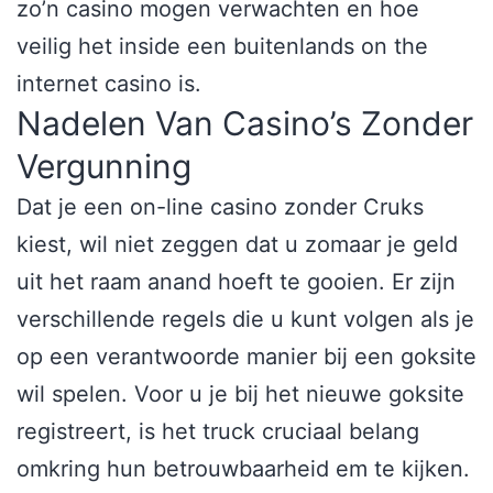
zo’n casino mogen verwachten en hoe
veilig het inside een buitenlands on the
internet casino is.
Nadelen Van Casino’s Zonder
Vergunning
Dat je een on-line casino zonder Cruks
kiest, wil niet zeggen dat u zomaar je geld
uit het raam anand hoeft te gooien. Er zijn
verschillende regels die u kunt volgen als je
op een verantwoorde manier bij een goksite
wil spelen. Voor u je bij het nieuwe goksite
registreert, is het truck cruciaal belang
omkring hun betrouwbaarheid em te kijken.