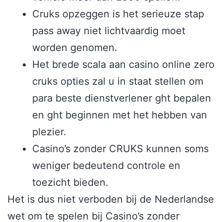
Cruks opzeggen is het serieuze stap
pass away niet lichtvaardig moet
worden genomen.
Het brede scala aan casino online zero
cruks opties zal u in staat stellen om
para beste dienstverlener ght bepalen
en ght beginnen met het hebben van
plezier.
Casino’s zonder CRUKS kunnen soms
weniger bedeutend controle en
toezicht bieden.
Het is dus niet verboden bij de Nederlandse
wet om te spelen bij Casino’s zonder