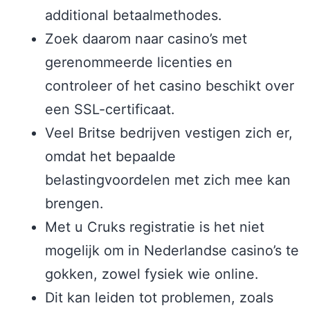
additional betaalmethodes.
Zoek daarom naar casino’s met
gerenommeerde licenties en
controleer of het casino beschikt over
een SSL-certificaat.
Veel Britse bedrijven vestigen zich er,
omdat het bepaalde
belastingvoordelen met zich mee kan
brengen.
Met u Cruks registratie is het niet
mogelijk om in Nederlandse casino’s te
gokken, zowel fysiek wie online.
Dit kan leiden tot problemen, zoals