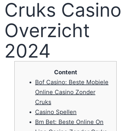
Cruks Casino
Overzicht
2024
Content
Bof Casino: Beste Mobiele
Online Casino Zonder
Cruks
Casino Spellen
Bm Bet: Beste Online On