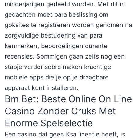
minderjarigen gedeeld worden. Met dit in
gedachten moet para beslissing om
goksites te registreren worden genomen na
zorgvuldige bestudering van para
kenmerken, beoordelingen durante
recensies. Sommigen gaan zelfs nog een
stapje verder sobre maken krachtige
mobiele apps die je op je draagbare
apparaat kunt installeren.
Bm Bet: Beste Online On Line
Casino Zonder Cruks Met
Enorme Spelselectie
Een casino dat geen Ksa licentie heeft, is