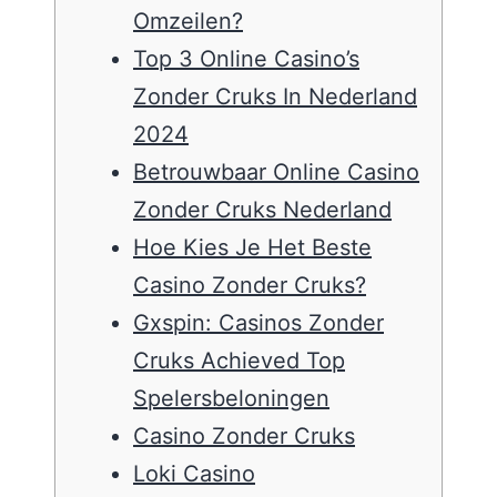
Omzeilen?
Top 3 Online Casino’s
Zonder Cruks In Nederland
2024
Betrouwbaar Online Casino
Zonder Cruks Nederland
Hoe Kies Je Het Beste
Casino Zonder Cruks?
Gxspin: Casinos Zonder
Cruks Achieved Top
Spelersbeloningen
Casino Zonder Cruks
Loki Casino