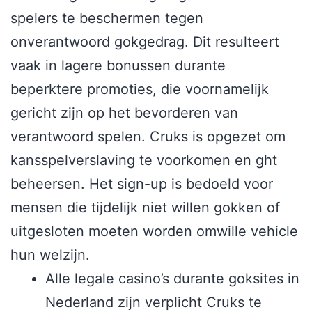
spelers te beschermen tegen
onverantwoord gokgedrag. Dit resulteert
vaak in lagere bonussen durante
beperktere promoties, die voornamelijk
gericht zijn op het bevorderen van
verantwoord spelen. Cruks is opgezet om
kansspelverslaving te voorkomen en ght
beheersen. Het sign-up is bedoeld voor
mensen die tijdelijk niet willen gokken of
uitgesloten moeten worden omwille vehicle
hun welzijn.
Alle legale casino’s durante goksites in
Nederland zijn verplicht Cruks te